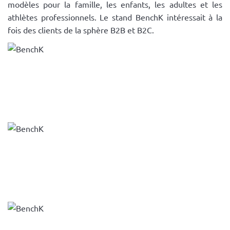
modèles pour la famille, les enfants, les adultes et les
athlètes professionnels. Le stand BenchK intéressait à la
fois des clients de la sphère B2B et B2C.