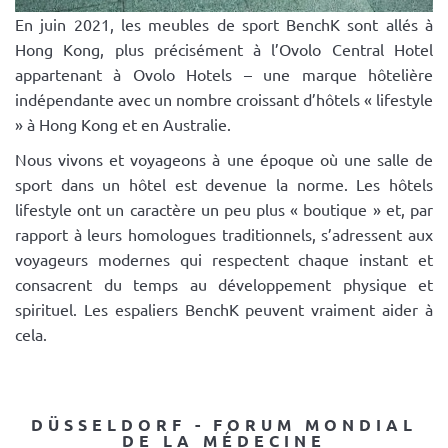
En juin 2021, les meubles de sport BenchK sont allés à
Hong Kong, plus précisément à l’Ovolo Central Hotel
appartenant à Ovolo Hotels – une marque hôtelière
indépendante avec un nombre croissant d’hôtels « lifestyle
» à Hong Kong et en Australie.
Nous vivons et voyageons à une époque où une salle de
sport dans un hôtel est devenue la norme. Les hôtels
lifestyle ont un caractère un peu plus « boutique » et, par
rapport à leurs homologues traditionnels, s’adressent aux
voyageurs modernes qui respectent chaque instant et
consacrent du temps au développement physique et
spirituel. Les espaliers BenchK peuvent vraiment aider à
cela.
DÜSSELDORF - FORUM MONDIAL
DE LA MÉDECINE