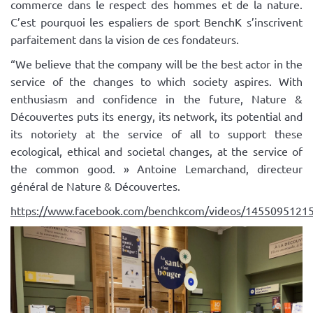
commerce dans le respect des hommes et de la nature.
C’est pourquoi les espaliers de sport BenchK s’inscrivent
parfaitement dans la vision de ces fondateurs.
“We believe that the company will be the best actor in the
service of the changes to which society aspires. With
enthusiasm and confidence in the future, Nature &
Découvertes puts its energy, its network, its potential and
its notoriety at the service of all to support these
ecological, ethical and societal changes, at the service of
the common good. » Antoine Lemarchand, directeur
général de Nature & Découvertes.
https://www.facebook.com/benchkcom/videos/1455095121