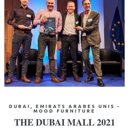
DUBAI, EMIRATS ARABES UNIS -
MOOD FURNITURE
THE DUBAI MALL 2021