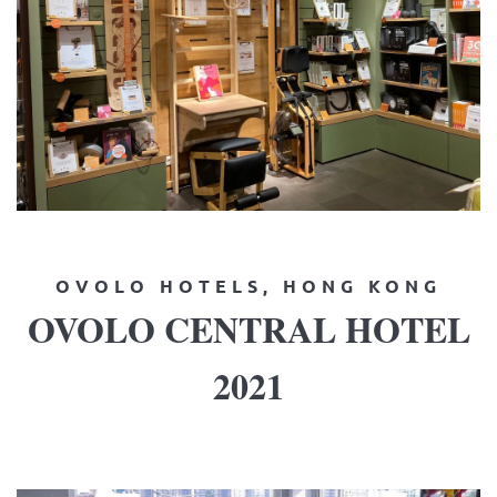
OVOLO HOTELS, HONG KONG
OVOLO CENTRAL HOTEL
2021