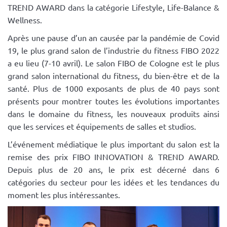
TREND AWARD dans la catégorie Lifestyle, Life-Balance &
Wellness.
Après une pause d’un an causée par la pandémie de Covid
19, le plus grand salon de l’industrie du fitness FIBO 2022
a eu lieu (7-10 avril). Le salon FIBO de Cologne est le plus
grand salon international du fitness, du bien-être et de la
santé. Plus de 1000 exposants de plus de 40 pays sont
présents pour montrer toutes les évolutions importantes
dans le domaine du fitness, les nouveaux produits ainsi
que les services et équipements de salles et studios.
L’événement médiatique le plus important du salon est la
remise des prix FIBO INNOVATION & TREND AWARD.
Depuis plus de 20 ans, le prix est décerné dans 6
catégories du secteur pour les idées et les tendances du
moment les plus intéressantes.