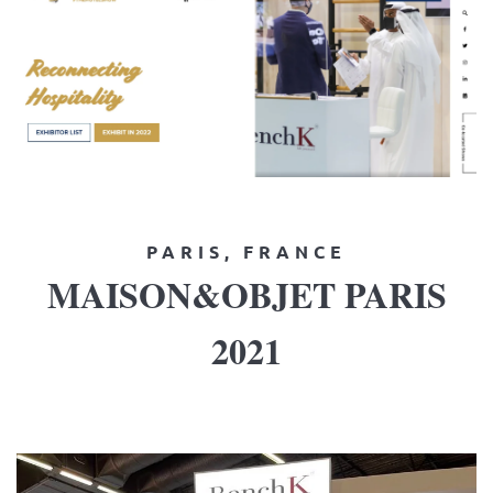
PARIS, FRANCE
MAISON&OBJET PARIS
2021