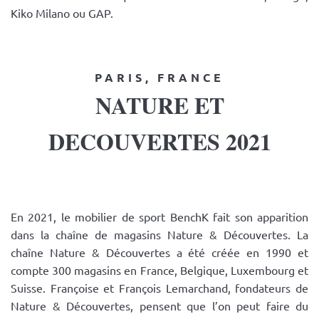
Kiko Milano ou GAP.
PARIS, FRANCE
NATURE ET
DECOUVERTES 2021
En 2021, le mobilier de sport BenchK fait son apparition
dans la chaîne de magasins Nature & Découvertes. La
chaîne Nature & Découvertes a été créée en 1990 et
compte 300 magasins en France, Belgique, Luxembourg et
Suisse. Françoise et François Lemarchand, fondateurs de
Nature & Découvertes, pensent que l’on peut faire du