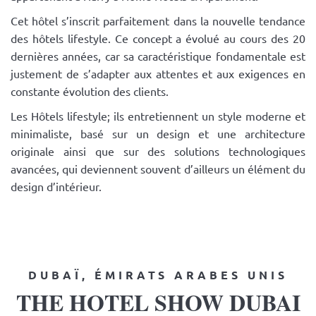
Cet hôtel s’inscrit parfaitement dans la nouvelle tendance
des hôtels lifestyle. Ce concept a évolué au cours des 20
dernières années, car sa caractéristique fondamentale est
justement de s’adapter aux attentes et aux exigences en
constante évolution des clients.
Les Hôtels lifestyle; ils entretiennent un style moderne et
minimaliste, basé sur un design et une architecture
originale ainsi que sur des solutions technologiques
avancées, qui deviennent souvent d’ailleurs un élément du
design d’intérieur.
DUBAÏ, ÉMIRATS ARABES UNIS
THE HOTEL SHOW DUBAI