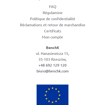
FAQ
Régulamine
Politique de confidentialité
Réclamations et retour de marchandise
Certificats
Mon compte
BenchK
ul. Hanasiewicza 15,
35-103 Rzeszów,
+48 692 129 120
biuro@benchk.com