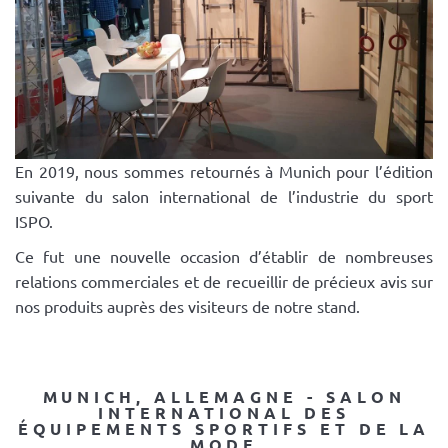
En 2019, nous sommes retournés à Munich pour l’édition
suivante du salon international de l’industrie du sport
ISPO.
Ce fut une nouvelle occasion d’établir de nombreuses
relations commerciales et de recueillir de précieux avis sur
nos produits auprès des visiteurs de notre stand.
MUNICH, ALLEMAGNE - SALON
INTERNATIONAL DES
ÉQUIPEMENTS SPORTIFS ET DE LA
MODE