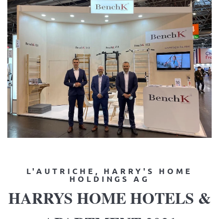
L'AUTRICHE, HARRY'S HOME
HOLDINGS AG
HARRYS HOME HOTELS &