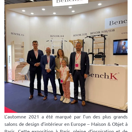
L’automne 2021 a été marqué par l’un des plus grands
salons de design d’intérieur en Europe – Maison & Objet à
Paris. Cette exposition à Paris, pleine d’inspiration et de