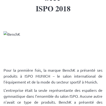
ISPO 2018
Pour la première fois, la marque BenchK a présenté ses
produits à ISPO MUNICH – le salon international de
l’équipement et de la mode du secteur sportif à Munich.
L’entreprise était la seule représentante des espaliers de
gymnastique dans l’ensemble du salon ISPO. Aucune autre
n’avait ce type de produits. BenchK a présenté des