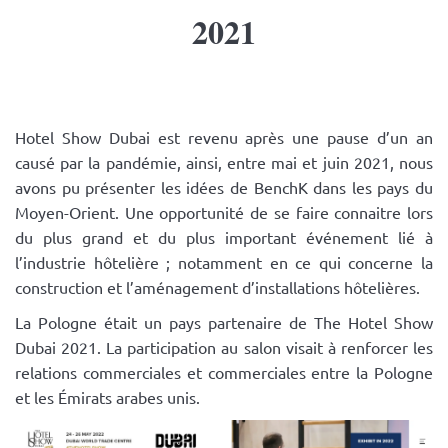
2021
Hotel Show Dubai est revenu après une pause d’un an
causé par la pandémie, ainsi, entre mai et juin 2021, nous
avons pu présenter les idées de BenchK dans les pays du
Moyen-Orient. Une opportunité de se faire connaitre lors
du plus grand et du plus important événement lié à
l’industrie hôtelière ; notamment en ce qui concerne la
construction et l’aménagement d’installations hôtelières.
La Pologne était un pays partenaire de The Hotel Show
Dubai 2021. La participation au salon visait à renforcer les
relations commerciales et commerciales entre la Pologne
et les Émirats arabes unis.