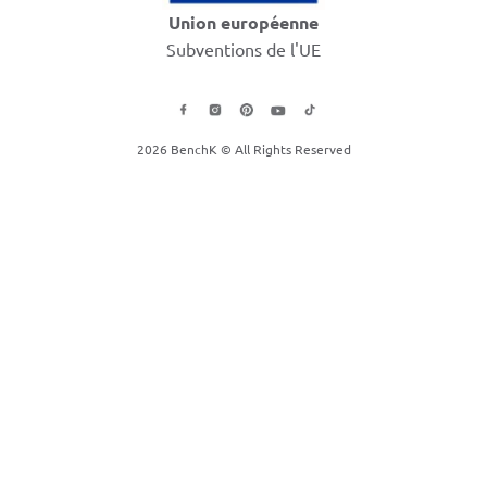
Union européenne
Subventions de l'UE
2026 BenchK © All Rights Reserved