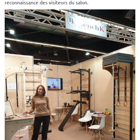
reconnaissance des visiteurs du salon.