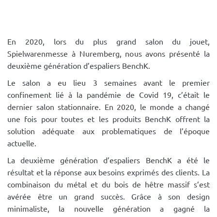
En 2020, lors du plus grand salon du jouet,
Spielwarenmesse à Nuremberg, nous avons présenté la
deuxième génération d’espaliers BenchK.
Le salon a eu lieu 3 semaines avant le premier
confinement lié à la pandémie de Covid 19, c’était le
dernier salon stationnaire. En 2020, le monde a changé
une fois pour toutes et les produits BenchK offrent la
solution adéquate aux problematiques de l’époque
actuelle.
La deuxième génération d’espaliers BenchK a été le
résultat et la réponse aux besoins exprimés des clients. La
combinaison du métal et du bois de hêtre massif s’est
avérée être un grand succès. Grâce à son design
minimaliste, la nouvelle génération a gagné la