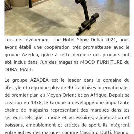
Lors de l’évènement The Hotel Show Dubai 2021, nous
avons établi une coopération très prometteuse avec le
groupe Azedea, grâce à cette dernière nos produits ont
été inclus dans l’un des magasins MOOD FURNITURE du
DUBAI MALL.
Le groupe AZADEA est le leader dans le domaine du
lifestyle et regroupe plus de 40 franchises internationales
de premier plan au Moyen-Orient et en Afrique. Depuis sa
création en 1978, le Groupe a développé une importante
chaîne de magasins représentant des marques dans les
secteurs tels que : mode et accessoires, alimentation et
boissons, ameublement et articles de sport. Ils intègrent
entre autres des marques comme Massimo Dutti, Mango,