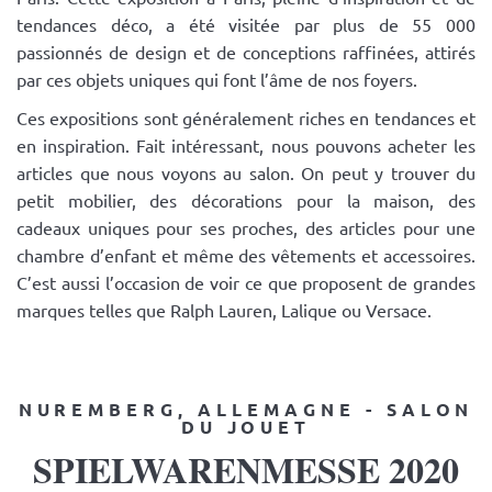
tendances déco, a été visitée par plus de 55 000
passionnés de design et de conceptions raffinées, attirés
par ces objets uniques qui font l’âme de nos foyers.
Ces expositions sont généralement riches en tendances et
en inspiration. Fait intéressant, nous pouvons acheter les
articles que nous voyons au salon. On peut y trouver du
petit mobilier, des décorations pour la maison, des
cadeaux uniques pour ses proches, des articles pour une
chambre d’enfant et même des vêtements et accessoires.
C’est aussi l’occasion de voir ce que proposent de grandes
marques telles que Ralph Lauren, Lalique ou Versace.
NUREMBERG, ALLEMAGNE - SALON
DU JOUET
SPIELWARENMESSE 2020