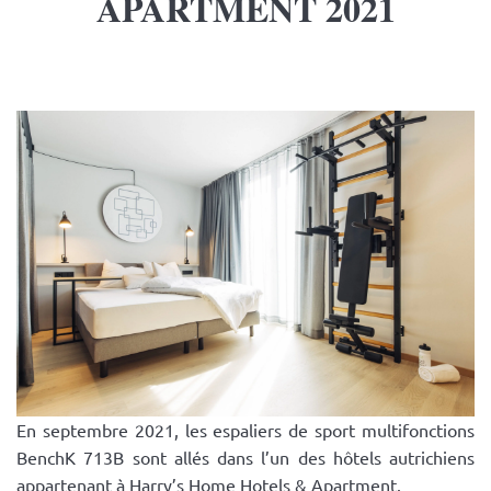
APARTMENT 2021
En septembre 2021, les espaliers de sport multifonctions
BenchK 713B sont allés dans l’un des hôtels autrichiens
appartenant à Harry’s Home Hotels & Apartment.