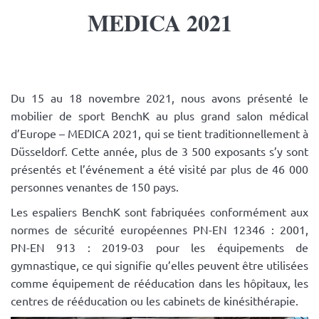
MEDICA 2021
Du 15 au 18 novembre 2021, nous avons présenté le
mobilier de sport BenchK au plus grand salon médical
d’Europe – MEDICA 2021, qui se tient traditionnellement à
Düsseldorf. Cette année, plus de 3 500 exposants s’y sont
présentés et l’événement a été visité par plus de 46 000
personnes venantes de 150 pays.
Les espaliers BenchK sont fabriquées conformément aux
normes de sécurité européennes PN-EN 12346 : 2001,
PN-EN 913 : 2019-03 pour les équipements de
gymnastique, ce qui signifie qu’elles peuvent être utilisées
comme équipement de rééducation dans les hôpitaux, les
centres de rééducation ou les cabinets de kinésithérapie.