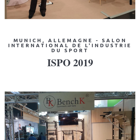
MUNICH, ALLEMAGNE - SALON
INTERNATIONAL DE L'INDUSTRIE
DU SPORT
ISPO 2019