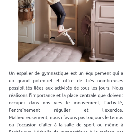
Un espalier de gymnastique est un équipement qui a
un grand potentiel et offre de très nombreuses
possibilités liées aux activités de tous les jours. Nous
réalisons l’importance et la place centrale que doivent
occuper dans nos vies le mouvement, l’activité,
l’entraînement régulier et l’exercice.
Malheureusement, nous n’avons pas toujours le temps
ou l’occasion d’aller à la salle de sport ou même à
l’extérieur. L’échelle de gymnastique à la maison est