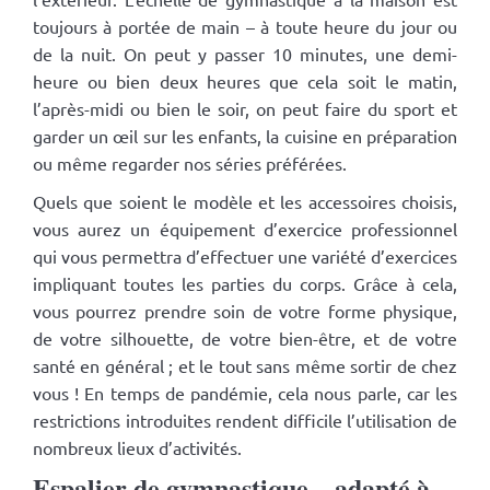
toujours à portée de main – à toute heure du jour ou
de la nuit. On peut y passer 10 minutes, une demi-
heure ou bien deux heures que cela soit le matin,
l’après-midi ou bien le soir, on peut faire du sport et
garder un œil sur les enfants, la cuisine en préparation
ou même regarder nos séries préférées.
Quels que soient le modèle et les accessoires choisis,
vous aurez un équipement d’exercice professionnel
qui vous permettra d’effectuer une variété d’exercices
impliquant toutes les parties du corps. Grâce à cela,
vous pourrez prendre soin de votre forme physique,
de votre silhouette, de votre bien-être, et de votre
santé en général ; et le tout sans même sortir de chez
vous ! En temps de pandémie, cela nous parle, car les
restrictions introduites rendent difficile l’utilisation de
nombreux lieux d’activités.
Espalier de gymnastique – adapté à