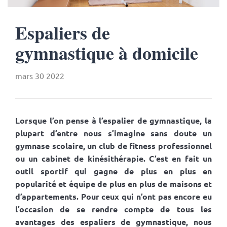
Espaliers de
gymnastique à domicile
mars 30 2022
Lorsque l’on pense à l’espalier de gymnastique, la
plupart d’entre nous s’imagine sans doute un
gymnase scolaire, un club de fitness professionnel
ou un cabinet de kinésithérapie. C’est en fait un
outil sportif qui gagne de plus en plus en
popularité et équipe de plus en plus de maisons et
d’appartements. Pour ceux qui n’ont pas encore eu
l’occasion de se rendre compte de tous les
avantages des espaliers de gymnastique, nous