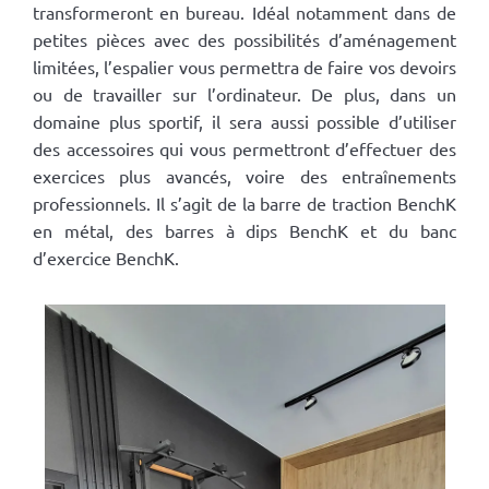
transformeront en bureau. Idéal notamment dans de
petites pièces avec des possibilités d’aménagement
limitées, l’espalier vous permettra de faire vos devoirs
ou de travailler sur l’ordinateur. De plus, dans un
domaine plus sportif, il sera aussi possible d’utiliser
des accessoires qui vous permettront d’effectuer des
exercices plus avancés, voire des entraînements
professionnels. Il s’agit de la barre de traction BenchK
en métal, des barres à dips BenchK et du banc
d’exercice BenchK.