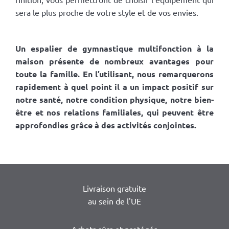
sera le plus proche de votre style et de vos envies.
Un espalier de gymnastique multifonction à la
maison présente de nombreux avantages pour
toute la famille. En l’utilisant, nous remarquerons
rapidement à quel point il a un impact positif sur
notre santé, notre condition physique, notre bien-
être et nos relations familiales, qui peuvent être
approfondies grâce à des activités conjointes.
Livraison gratuite
au sein de l'UE