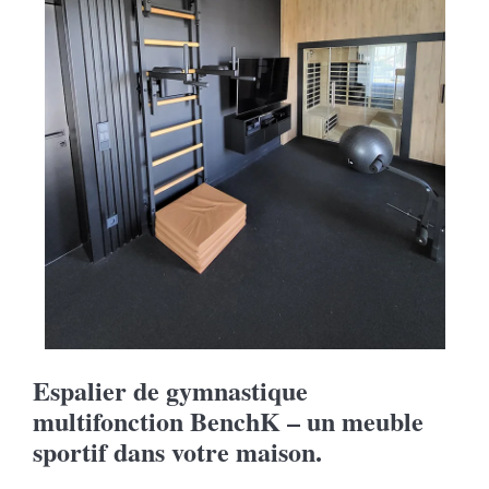
Espalier de gymnastique
multifonction BenchK – un meuble
sportif dans votre maison.