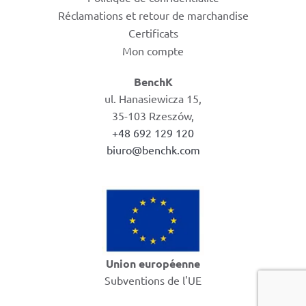
Réclamations et retour de marchandise
Certificats
Mon compte
BenchK
ul. Hanasiewicza 15,
35-103 Rzeszów,
+48 692 129 120
biuro@benchk.com
Union européenne
Subventions de l'UE