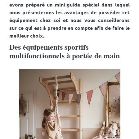
avons préparé un mini-guide spécial dans lequel
nous présenterons les avantages de posséder cet
équipement chez soi et nous vous conseillerons
sur ce qui est à prendre en compte afin de faire le
meilleur choix.
Des équipements sportifs
multifonctionnels à portée de main