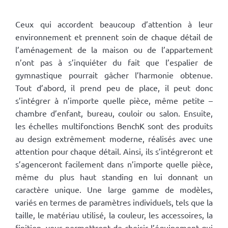
Ceux qui accordent beaucoup d’attention à leur
environnement et prennent soin de chaque détail de
l’aménagement de la maison ou de l’appartement
n’ont pas à s’inquiéter du fait que l’espalier de
gymnastique pourrait gâcher l’harmonie obtenue.
Tout d’abord, il prend peu de place, il peut donc
s’intégrer à n’importe quelle pièce, même petite –
chambre d’enfant, bureau, couloir ou salon. Ensuite,
les échelles multifonctions BenchK sont des produits
au design extrêmement moderne, réalisés avec une
attention pour chaque détail. Ainsi, ils s’intégreront et
s’agenceront facilement dans n’importe quelle pièce,
même du plus haut standing en lui donnant un
caractère unique. Une large gamme de modèles,
variés en termes de paramètres individuels, tels que la
taille, le matériau utilisé, la couleur, les accessoires, la
finition, vous permettront de choisir l’équipement qui