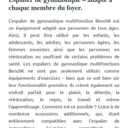
chaque membre du foyer.
L’espalier de gymnastique multifonction BenchK est
un équipement adapté aux personnes de tous âges.
Ainsi, il peut être utilisé par les enfants, les
adolescents, les adultes, les personnes âgées, les
femmes enceintes ainsi que les personnes en
rééducation ou souffrant de certains problèmes de
santé. Les espaliers de gymnastique multifonctions
BenchK ne sont pas seulement utilisés comme
équipements d’exercices – bien que ce soit bien sûr
leur fonctionnalité première. Ils créent également un
endroit parfait pour le plaisir, la détente, la
rééducation, le repos, le travail et même
l’apprentissage. Comment est-ce possible ? Grâce à de
nombreux accessoires additionnels, qui, étant
entièrement compatibles avec l’espalier de
gymnastique lui-même, permettent de