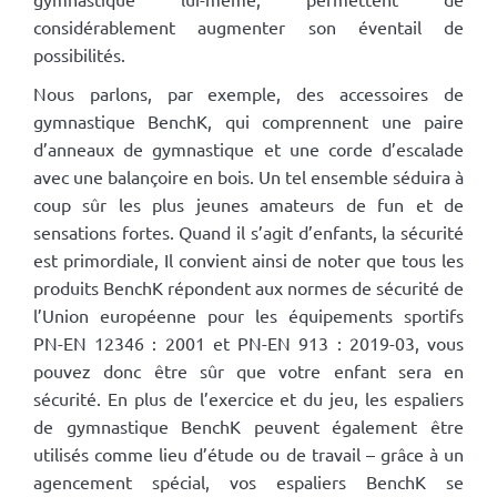
considérablement augmenter son éventail de
possibilités.
Nous parlons, par exemple, des accessoires de
gymnastique BenchK, qui comprennent une paire
d’anneaux de gymnastique et une corde d’escalade
avec une balançoire en bois. Un tel ensemble séduira à
coup sûr les plus jeunes amateurs de fun et de
sensations fortes. Quand il s’agit d’enfants, la sécurité
est primordiale, Il convient ainsi de noter que tous les
produits BenchK répondent aux normes de sécurité de
l’Union européenne pour les équipements sportifs
PN-EN 12346 : 2001 et PN-EN 913 : 2019-03, vous
pouvez donc être sûr que votre enfant sera en
sécurité. En plus de l’exercice et du jeu, les espaliers
de gymnastique BenchK peuvent également être
utilisés comme lieu d’étude ou de travail – grâce à un
agencement spécial, vos espaliers BenchK se