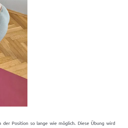
n der Position so lange wie möglich. Diese Übung wird