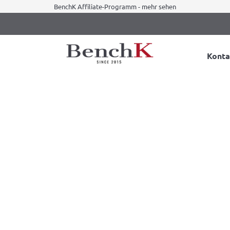
BenchK Affiliate-Programm - mehr sehen
Konta