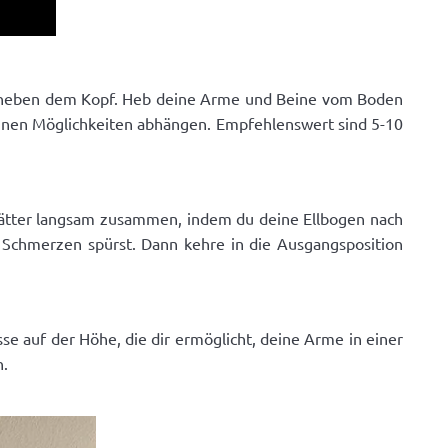
en neben dem Kopf. Heb deine Arme und Beine vom Boden
 deinen Möglichkeiten abhängen. Empfehlenswert sind 5-10
blätter langsam zusammen, indem du deine Ellbogen nach
e Schmerzen spürst. Dann kehre in die Ausgangsposition
se auf der Höhe, die dir ermöglicht, deine Arme in einer
n.