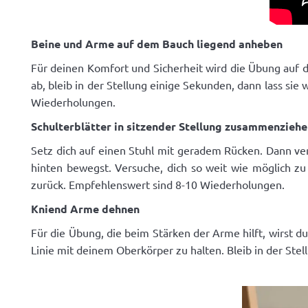
Beine und Arme auf dem Bauch liegend anheben
Für deinen Komfort und Sicherheit wird die Übung auf
ab, bleib in der Stellung einige Sekunden, dann lass si
Wiederholungen.
Schulterblätter in sitzender Stellung zusammenzieh
Setz dich auf einen Stuhl mit geradem Rücken. Dann ve
hinten bewegst. Versuche, dich so weit wie möglich zu
zurück. Empfehlenswert sind 8-10 Wiederholungen.
Kniend Arme dehnen
Für die Übung, die beim Stärken der Arme hilft, wirst d
Linie mit deinem Oberkörper zu halten. Bleib in der Ste