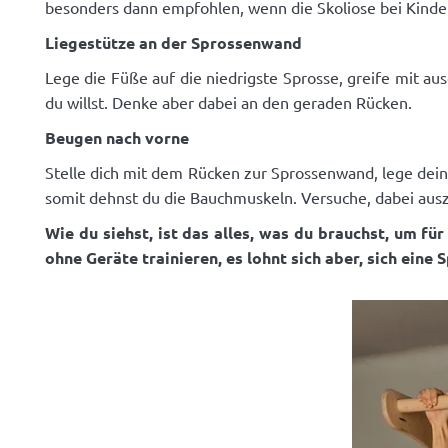
besonders dann empfohlen, wenn die Skoliose bei Kinder
Liegestütze an der Sprossenwand
Lege die Füße auf die niedrigste Sprosse, greife mit 
du willst. Denke aber dabei an den geraden Rücken.
Beugen nach vorne
Stelle dich mit dem Rücken zur Sprossenwand, lege dein
somit dehnst du die Bauchmuskeln. Versuche, dabei aus
Wie du siehst, ist das alles, was du brauchst, um f
ohne Geräte trainieren, es lohnt sich aber, sich ein