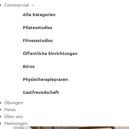
Commercial
Alle Kategorien
Pilatesstudios
Fitnessstudios
Öffentliche Einrichtungen
Büros
Physiotherapiepraxen
Gastfreundschaft
Übungen
News
Über uns
Meinungen