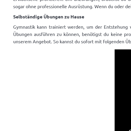
sogar ohne professionelle Ausrüstung. Wenn du oder dei
Selbständige Übungen zu Hause
Gymnastik kann trainiert werden, um der Entstehung 
Übungen ausführen zu können, benötigst du keine profe
unserem Angebot. So kannst du sofort mit folgenden Ü