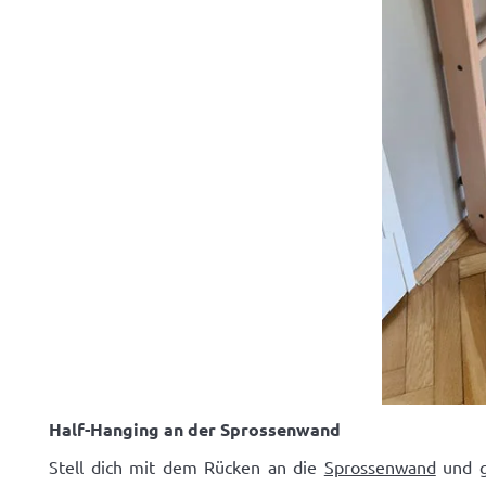
Half-Hanging an der Sprossenwand
Stell dich mit dem Rücken an die
Sprossenwand
und gr