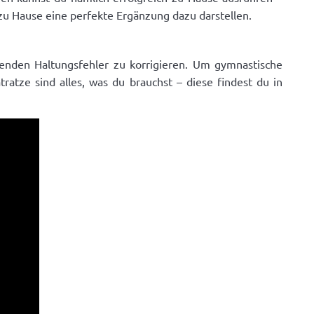
zu Hause eine perfekte Ergänzung dazu darstellen.
enden Haltungsfehler zu korrigieren. Um gymnastische
atze sind alles, was du brauchst – diese findest du in