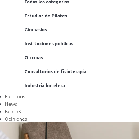
Todas las categorías
Estudios de Pilates
Gimnasios
Instituciones públicas
Oficinas
Consultorios de fisioterapia
Industria hotelera
Ejercicios
News
BenchK
Opiniones