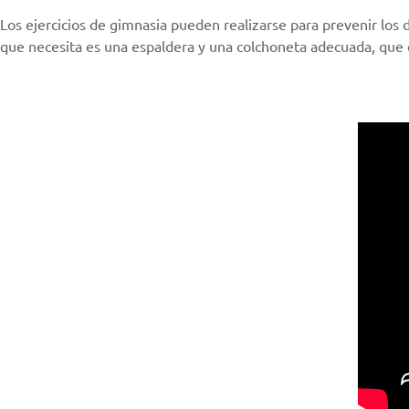
Los ejercicios de gimnasia pueden realizarse para prevenir los 
que necesita es una
espaldera
y una colchoneta adecuada, que e