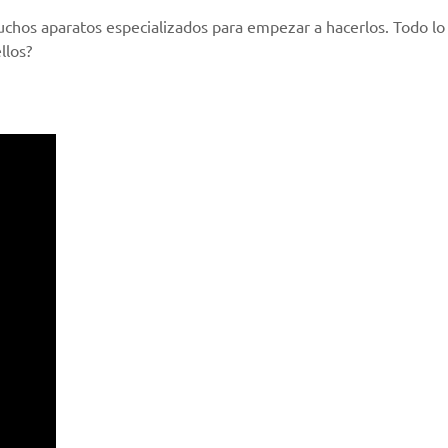
muchos aparatos especializados para empezar a hacerlos. Todo lo
llos?