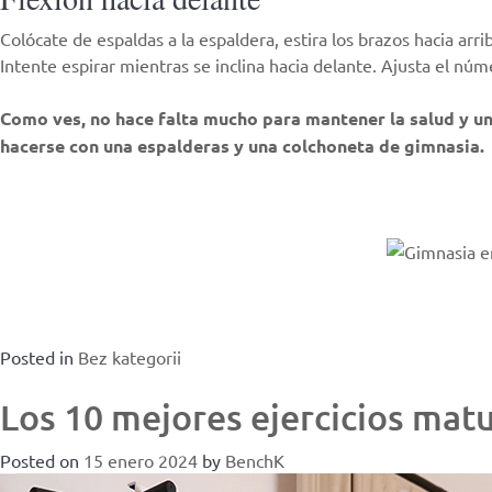
Colócate de
espaldas
a la espaldera, estira los brazos hacia ar
Intente espirar mientras se inclina hacia delante. Ajusta el nú
Como ves, no hace falta mucho para mantener la salud y una
hacerse con una espalderas y una colchoneta de gimnasia.
Posted in
Bez kategorii
Los 10 mejores ejercicios matu
Posted on
15 enero 2024
by
BenchK