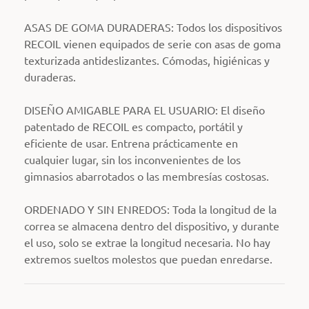
ASAS DE GOMA DURADERAS: Todos los dispositivos
RECOIL vienen equipados de serie con asas de goma
texturizada antideslizantes. Cómodas, higiénicas y
duraderas.
DISEÑO AMIGABLE PARA EL USUARIO: El diseño
patentado de RECOIL es compacto, portátil y
eficiente de usar. Entrena prácticamente en
cualquier lugar, sin los inconvenientes de los
gimnasios abarrotados o las membresías costosas.
ORDENADO Y SIN ENREDOS: Toda la longitud de la
correa se almacena dentro del dispositivo, y durante
el uso, solo se extrae la longitud necesaria. No hay
extremos sueltos molestos que puedan enredarse.