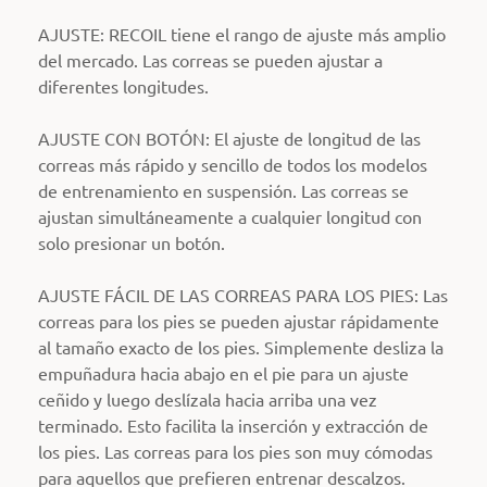
AJUSTE: RECOIL tiene el rango de ajuste más amplio
del mercado. Las correas se pueden ajustar a
diferentes longitudes.
AJUSTE CON BOTÓN: El ajuste de longitud de las
correas más rápido y sencillo de todos los modelos
de entrenamiento en suspensión. Las correas se
ajustan simultáneamente a cualquier longitud con
solo presionar un botón.
AJUSTE FÁCIL DE LAS CORREAS PARA LOS PIES: Las
correas para los pies se pueden ajustar rápidamente
al tamaño exacto de los pies. Simplemente desliza la
empuñadura hacia abajo en el pie para un ajuste
ceñido y luego deslízala hacia arriba una vez
terminado. Esto facilita la inserción y extracción de
los pies. Las correas para los pies son muy cómodas
para aquellos que prefieren entrenar descalzos.