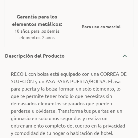
Garantía para los
elementos metálicos:
Para uso comercial
10 años, para los demás
elementos: 2 años
Descripción del Producto
RECOIL con bolsa está equipado con una CORREA DE
SUJECIÓN y un ASA PARA PUERTA/BOLSA. El asa
para puerta y la bolsa forman un solo elemento, lo
que te permite tener todo lo que necesitas sin
demasiados elementos separados que pueden
perderse u olvidarse. Transforma tus puertas en un
gimnasio en solo unos segundos y realiza un
entrenamiento completo del cuerpo en la privacidad
y comodidad de tu hogar o habitación de hotel.