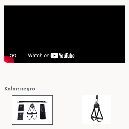
Kolor: negro