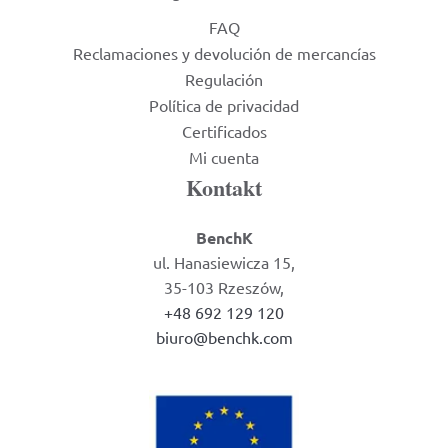
FAQ
Reclamaciones y devolución de mercancías
Regulación
Política de privacidad
Certificados
Mi cuenta
Kontakt
BenchK
ul. Hanasiewicza 15,
35-103 Rzeszów,
+48 692 129 120
biuro@benchk.com