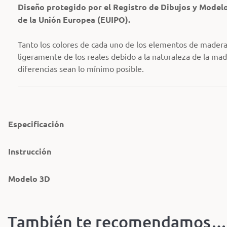
Diseño protegido por el Registro de Dibujos y Modelo
de la Unión Europea (EUIPO).
Tanto los colores de cada uno de los elementos de madera
ligeramente de los reales debido a la naturaleza de la ma
diferencias sean lo mínimo posible.
Especificación
Instrucción
Modelo 3D
También te recomendamos…