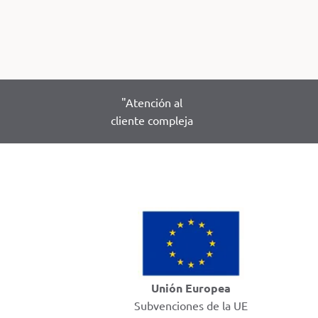
"Atención al
cliente compleja
Unión Europea
Subvenciones de la UE