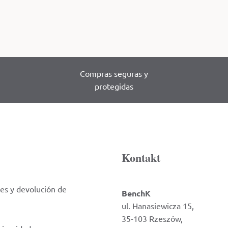
Compras seguras y
protegidas
Kontakt
es y devolución de
BenchK
ul. Hanasiewicza 15,
35-103 Rzeszów,