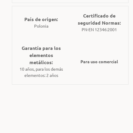
Certificado de
País de origen:
seguridad Normas:
Polonia
PN-EN 12346:2001
Garantía para los
elementos
Para uso comercial
metálicos:
10 años, para los demás
elementos: 2 años