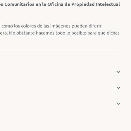
s Comunitarios en la Oficina de Propiedad Intelectual
 como los colores de las imágenes pueden diferir
dera. No obstante hacemos todo lo posible para que dichas