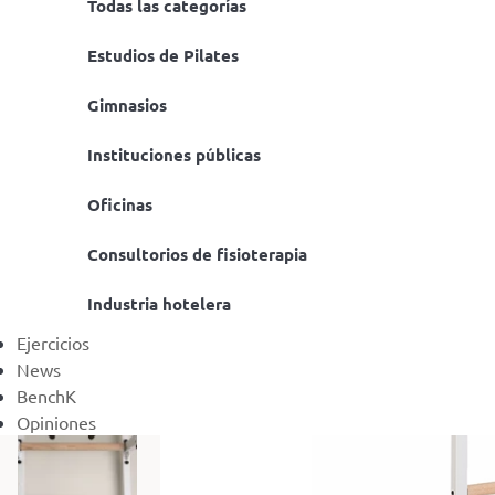
Todas las categorías
Estudios de Pilates
Gimnasios
Instituciones públicas
Oficinas
Consultorios de fisioterapia
Industria hotelera
Ejercicios
News
BenchK
Opiniones