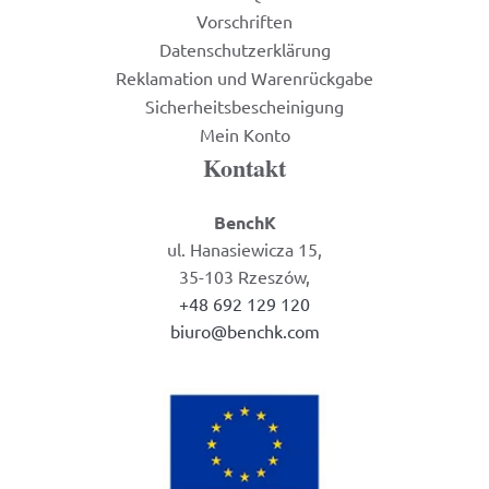
Vorschriften
Datenschutzerklärung
Reklamation und Warenrückgabe
Sicherheitsbescheinigung
Mein Konto
Kontakt
BenchK
ul. Hanasiewicza 15,
35-103 Rzeszów,
+48 692 129 120
biuro@benchk.com