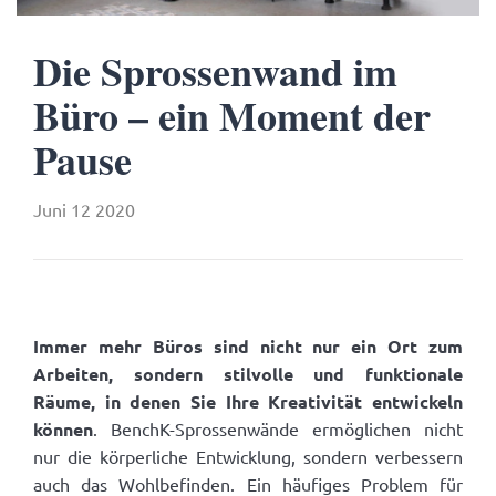
Die Sprossenwand im
Büro – ein Moment der
Pause
Juni 12 2020
Immer mehr Büros sind nicht nur ein Ort zum
Arbeiten, sondern stilvolle und funktionale
Räume, in denen Sie Ihre Kreativität entwickeln
können
. BenchK-Sprossenwände ermöglichen nicht
nur die körperliche Entwicklung, sondern verbessern
auch das Wohlbefinden. Ein häufiges Problem für