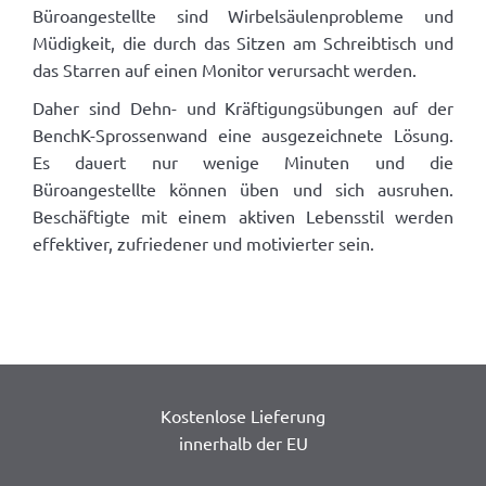
Büroangestellte sind Wirbelsäulenprobleme und
Müdigkeit, die durch das Sitzen am Schreibtisch und
das Starren auf einen Monitor verursacht werden.
Daher sind Dehn- und Kräftigungsübungen auf der
BenchK-Sprossenwand eine ausgezeichnete Lösung.
Es dauert nur wenige Minuten und die
Büroangestellte können üben und sich ausruhen.
Beschäftigte mit einem aktiven Lebensstil werden
effektiver, zufriedener und motivierter sein.
Kostenlose Lieferung
innerhalb der EU