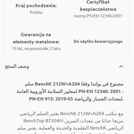
Certyfikat
Kraj pochodzenia:
bezpieczeństwa
Polska
normy PN-EN 12346:2001
Gwarancja na
elementy metalowe:
Do użytku komercyjnego
10 lat, na pozostałe: 2 lata
وصف المنتج
سلم BenchK 212W+A204 مصنوع في بولندا وفقا
لمعايير السلامة الأوروبية العامة PN-EN 12346: 2001 ،
PN-EN 913: 2019-03 لمعدات الجمباز والرياضة.
يعتبر السلم الرياضي BenchK 212W+A204 مع مكتب
BenchTop BT204M مزيجا جذابا من معدات التمرين
التقليدية والحديثة والعملية.
يعتبر سلم BenchK الرياضي