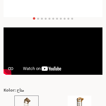
Kolor: متاح