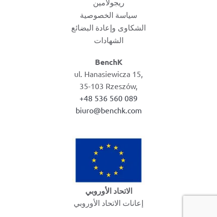
ريجولامين
سياسة الخصوصية
الشكاوى وإعادة البضائع
الشهادات
BenchK
ul. Hanasiewicza 15,
35-103 Rzeszów,
+48 536 560 089
biuro@benchk.com
الاتحاد الأوروبي
إعانات الاتحاد الأوروبي