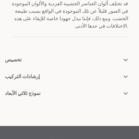
قد تختلف ألوان العناصر الخشبية الفردية والألوان الموجودة
في الصور قليلاً عن تلك الموجودة في الواقع بسبب طبيعة
الخشب. ومع ذلك، فإننا نبذل جهودا خاصة للإبقاء على هذه
الاختلافات في حدها الأدنى.
تخصيص
إرشادات التركيب
نموذج ثلاثي الأبعاد