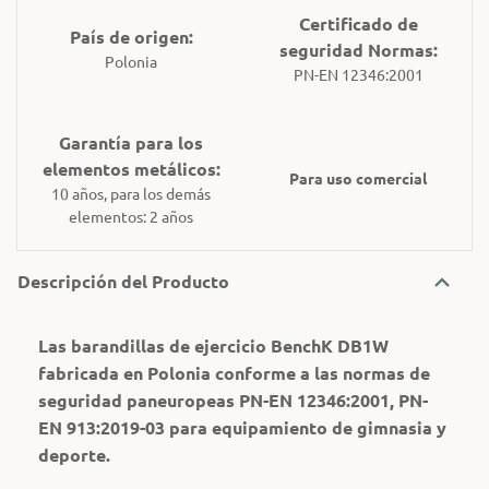
Certificado de
País de origen:
seguridad Normas:
Polonia
PN-EN 12346:2001
Garantía para los
elementos metálicos:
Para uso comercial
10 años, para los demás
elementos: 2 años
Descripción del Producto
Las barandillas de ejercicio BenchK DB1W
fabricada en Polonia conforme a las normas de
seguridad paneuropeas PN-EN 12346:2001, PN-
EN 913:2019-03 para equipamiento de gimnasia y
deporte.