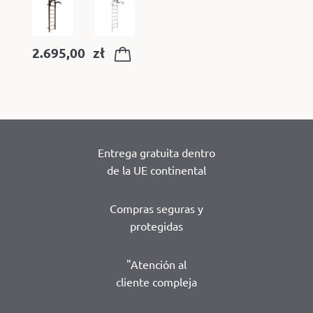
2.695,00
zł
Entrega gratuita dentro
de la UE continental
Compras seguras y
protegidas
"Atención al
cliente compleja