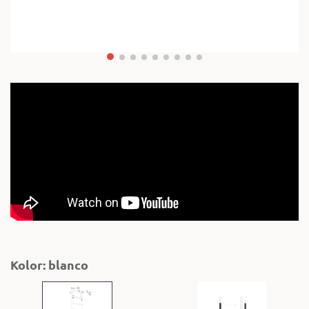
Kolor: blanco