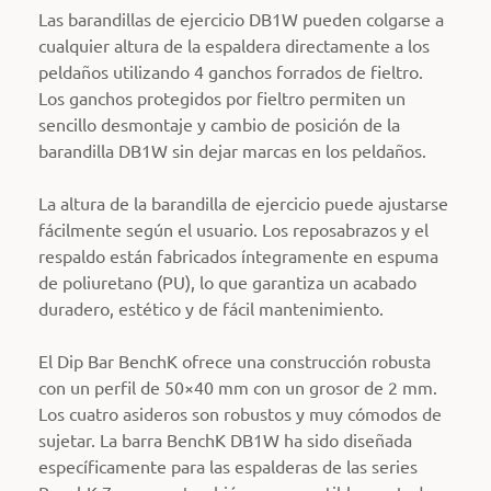
Las barandillas de ejercicio DB1W pueden colgarse a
cualquier altura de la espaldera directamente a los
peldaños utilizando 4 ganchos forrados de fieltro.
Los ganchos protegidos por fieltro permiten un
sencillo desmontaje y cambio de posición de la
barandilla DB1W sin dejar marcas en los peldaños.
La altura de la barandilla de ejercicio puede ajustarse
fácilmente según el usuario. Los reposabrazos y el
respaldo están fabricados íntegramente en espuma
de poliuretano (PU), lo que garantiza un acabado
duradero, estético y de fácil mantenimiento.
El Dip Bar BenchK ofrece una construcción robusta
con un perfil de 50×40 mm con un grosor de 2 mm.
Los cuatro asideros son robustos y muy cómodos de
sujetar. La barra BenchK DB1W ha sido diseñada
específicamente para las espalderas de las series