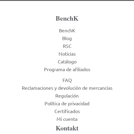
BenchK
BenchK
Blog
RSC
Noticias
Catálogo
Programa de afiliados
FAQ
Reclamaciones y devolución de mercancías
Regulación
Política de privacidad
Certificados
Mi cuenta
Kontakt