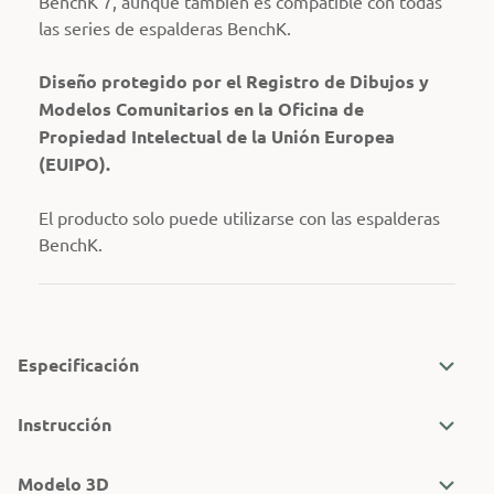
BenchK 7, aunque también es compatible con todas
las series de espalderas BenchK.
Diseño protegido por el Registro de Dibujos y
Modelos Comunitarios en la Oficina de
Propiedad Intelectual de la Unión Europea
(EUIPO).
El producto solo puede utilizarse con las espalderas
BenchK.
Especificación
Instrucción
Modelo 3D