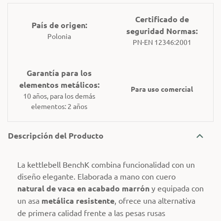
Certificado de
País de origen:
seguridad Normas:
Polonia
PN-EN 12346:2001
Garantía para los
elementos metálicos:
Para uso comercial
10 años, para los demás
elementos: 2 años
Descripción del Producto
La kettlebell BenchK combina funcionalidad con un
diseño elegante. Elaborada a mano con cuero
natural de vaca en acabado marrón
y equipada con
un asa
metálica resistente
, ofrece una alternativa
de primera calidad frente a las pesas rusas