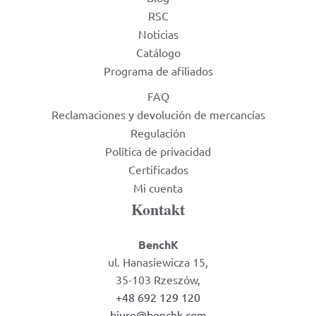
RSC
Noticias
Catálogo
Programa de afiliados
FAQ
Reclamaciones y devolución de mercancías
Regulación
Política de privacidad
Certificados
Mi cuenta
Kontakt
BenchK
ul. Hanasiewicza 15,
35-103 Rzeszów,
+48 692 129 120
biuro@benchk.com