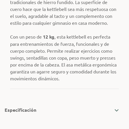
tradicionales de hierro fundido. La superficie de
cuero hace que la kettlebell sea más respetuosa con
el suelo, agradable al tacto y un complemento con
estilo para cualquier gimnasio en casa moderno.
Con un peso de
12 kg
, esta kettlebell es perfecta
para entrenamientos de fuerza, funcionales y de
cuerpo completo. Permite realizar ejercicios como
swings, sentadillas con copa, peso muerto y presses
por encima de la cabeza. El asa metálica ergonómica
garantiza un agarre seguro y comodidad durante los
movimientos dinámicos.
Especificación