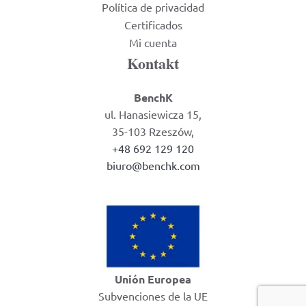
Política de privacidad
Certificados
Mi cuenta
Kontakt
BenchK
ul. Hanasiewicza 15,
35-103 Rzeszów,
+48 692 129 120
biuro@benchk.com
Unión Europea
Subvenciones de la UE