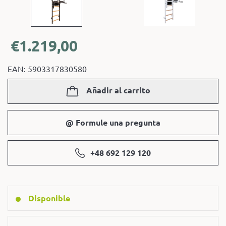
€
1.219,00
EAN: 5903317830580
Añadir al carrito
@ Formule una pregunta
+48 692 129 120
Disponible