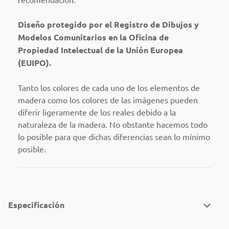
Diseño protegido por el Registro de Dibujos y
Modelos Comunitarios en la Oficina de
Propiedad Intelectual de la Unión Europea
(EUIPO).
Tanto los colores de cada uno de los elementos de
madera como los colores de las imágenes pueden
diferir ligeramente de los reales debido a la
naturaleza de la madera. No obstante hacemos todo
lo posible para que dichas diferencias sean lo mínimo
posible.
Especificación