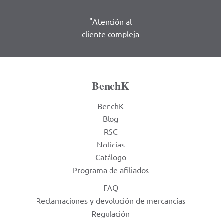
"Atención al
cliente compleja
BenchK
BenchK
Blog
RSC
Noticias
Catálogo
Programa de afiliados
FAQ
Reclamaciones y devolución de mercancías
Regulación