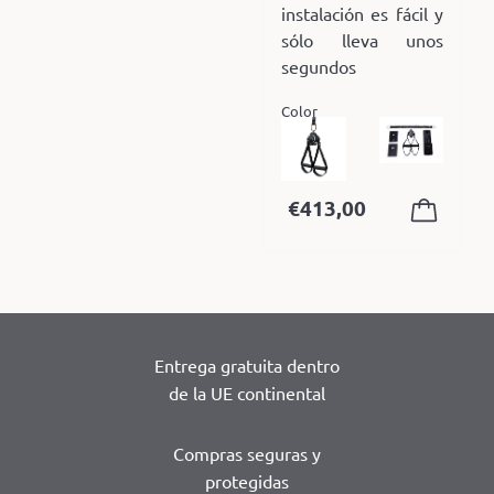
instalación es fácil y
sólo lleva unos
segundos
Color
€
413,00
Entrega gratuita dentro
de la UE continental
Compras seguras y
protegidas