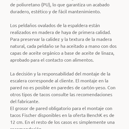
de poliuretano (PU), lo que garantiza un acabado
duradero, estético y de fácil mantenimiento.
Los peldaños ovalados de la espaldera están
realizados en madera de haya de primera calidad.
Para preservar la calidez y la textura de la madera
natural, cada peldaño se ha aceitado a mano con dos
capas de aceite orgánico a base de aceite de linaza,
aprobado para el contacto con alimentos.
La decisión y la responsabilidad del montaje de la
escalera corresponde al cliente. El montaje en la
pared no es posible en paredes de cartón-yeso. Con
otros tipos de tacos consulte las recomendaciones
del fabricante.
El grosor de pared obligatorio para el montaje con
tacos Fischer disponibles en la oferta BenchK es de
12 cm. En el resto de los casos es simplemente una
recomendación.