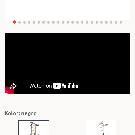
Kolor: negro