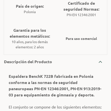
Certificado de
País de origen:
seguridad Normas:
Polonia
PN-EN 12346:2001
Garantía para los
elementos metálicos:
Para uso comercial
10 años, para los demás
elementos: 2 años
Descripción del Producto
Espaldera BenchK 722B fabricada en Polonia
conforme a las normas de seguridad
paneuropeas PN-EN 12346:2001, PN-EN 913:2019-
03 para equipamiento de gimnasia y deporte.
El conjunto se compone de los siguientes elementos: