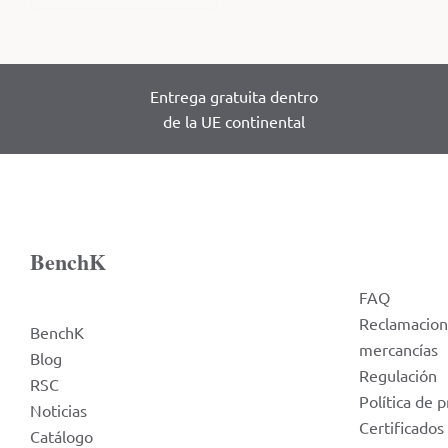
Entrega gratuita dentro
de la UE continental
BenchK
FAQ
Reclamacion
BenchK
mercancías
Blog
Regulación
RSC
Política de p
Noticias
Certificados
Catálogo