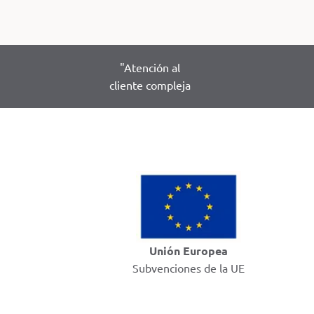
"Atención al
cliente compleja
Unión Europea
Subvenciones de la UE