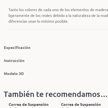
Tanto los colores de cada uno de los elementos de madera
ligeramente de los reales debido a la naturaleza de la ma
diferencias sean lo mínimo posible.
Especificación
Instrucción
Modelo 3D
También te recomendamos…
Correa de Suspensión
Correa de Suspensión