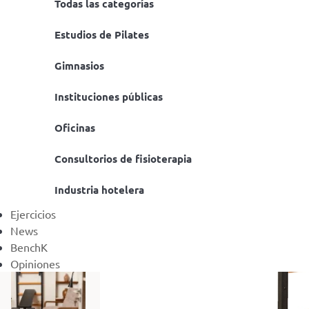
Todas las categorías
Estudios de Pilates
Gimnasios
Instituciones públicas
Oficinas
Consultorios de fisioterapia
Industria hotelera
Ejercicios
News
BenchK
Opiniones