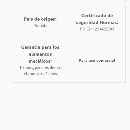
Certificado de
País de origen:
seguridad Normas:
Polonia
PN-EN 12346:2001
Garantía para los
elementos
Para uso comercial
metálicos:
10 años, para los demás
elementos: 2 años