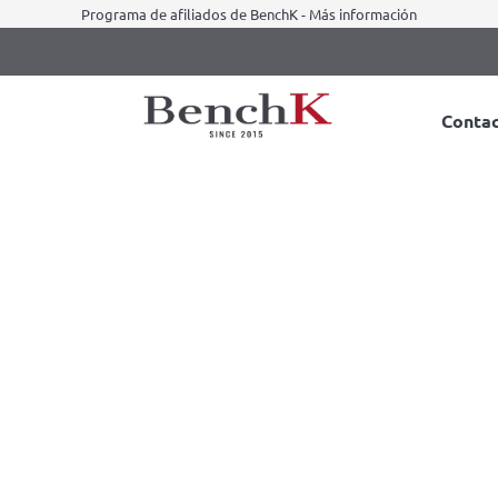
Programa de afiliados de BenchK - Más información
Conta