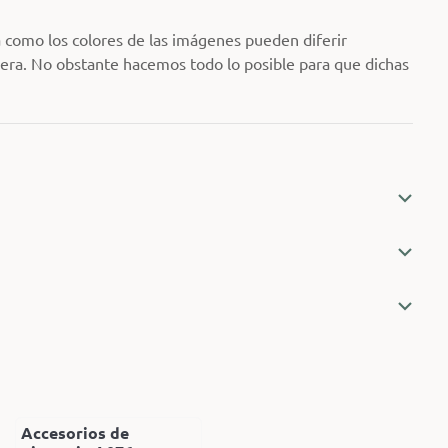
 como los colores de las imágenes pueden diferir
dera. No obstante hacemos todo lo posible para que dichas
Accesorios de