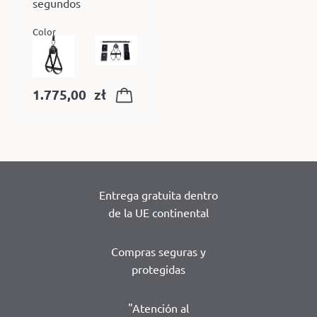
segundos
Color
1.775,00
zł
Entrega gratuita dentro
de la UE continental
Compras seguras y
protegidas
"Atención al