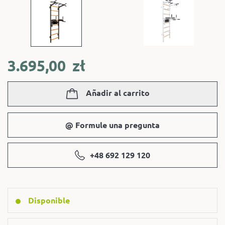
3.695,00
zł
Añadir al carrito
@ Formule una pregunta
+48 692 129 120
Disponible