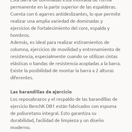
permanente en la parte superior de las espalderas.
Cuenta con 6 agarres antideslizantes, lo que permite
realizar una amplia variedad de dominadas y
ejercicios de fortalecimiento del core, espalda y
hombros.
Además, es ideal para realizar estiramientos de
columna, ejercicios de movilidad y entrenamiento de
resistencia, especialmente cuando se utilizan cintas
elásticas o bandas de resistencia acopladas a la barra.
Existe la posibilidad de montar la barra a 2 alturas
diferentes.
Las barandillas de ejercicio
Los reposabrazos y el respaldo de las barandillas de
ejercicio BenchK DB1 están fabricados con espuma
de poliuretano integral. Esto garantiza su
durabilidad, facilidad de limpieza y un diseño
moderno.