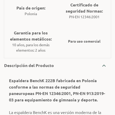
Certificado de
País de origen:
seguridad Normas:
Polonia
PN-EN 12346:2001
Garantía para los
elementos metálicos:
Para uso comercial
10 años, para los demás
elementos: 2 años
Descripción del Producto
Espaldera BenchK 222B fabricada en Polonia
conforme a las normas de seguridad
paneuropeas PN-EN 12346:2001, PN-EN 913:2019-
03 para equipamiento de gimnasia y deporte.
La espaldera BenchK es una versión moderna de la