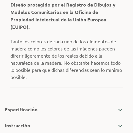
Diseño protegido por el Registro de Dibujos y
Modelos Comunitarios en la Oficina de
Propiedad Intelectual de la Unión Europea
(EUIPO).
Tanto los colores de cada uno de los elementos de
madera como los colores de las imágenes pueden
diferir ligeramente de los reales debido a la
naturaleza de la madera. No obstante hacemos todo
lo posible para que dichas diferencias sean lo mínimo
posible.
Especificación
Instrucción