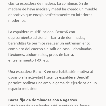
clásica espaldera de madera. La combinación de
madera de haya maciza y metal ha creado un mueble
deportivo que encaja perfectamente en interiores
modernos.
La espaldera multifuncional BenchK con
equipamiento adicional – barra de dominadas,
barandillas te permite realizar un entrenamiento
completo del cuerpo sin salir de casa – dominadas,
flexiones, abdominales, press de barra,
entrenamiento TRX, etc.
Una espaldera BenchK en una habitación motiva al
usuario a la actividad física. La espaldera BenchK
permite realizar una amplia gama de ejercicios en un
espacio reducido.
Barra fija de dominadas con 6 agarres
Esta barra de dominadas está montada de forma