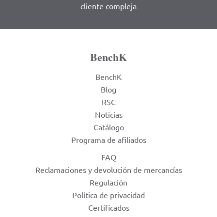
cliente compleja
BenchK
BenchK
Blog
RSC
Noticias
Catálogo
Programa de afiliados
FAQ
Reclamaciones y devolución de mercancías
Regulación
Política de privacidad
Certificados