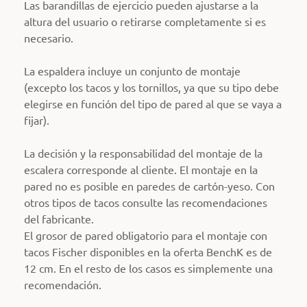
Las barandillas de ejercicio pueden ajustarse a la
altura del usuario o retirarse completamente si es
necesario.
La espaldera incluye un conjunto de montaje
(excepto los tacos y los tornillos, ya que su tipo debe
elegirse en función del tipo de pared al que se vaya a
fijar).
La decisión y la responsabilidad del montaje de la
escalera corresponde al cliente. El montaje en la
pared no es posible en paredes de cartón-yeso. Con
otros tipos de tacos consulte las recomendaciones
del fabricante.
El grosor de pared obligatorio para el montaje con
tacos Fischer disponibles en la oferta BenchK es de
12 cm. En el resto de los casos es simplemente una
recomendación.