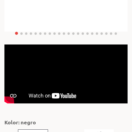
Kolor: negro