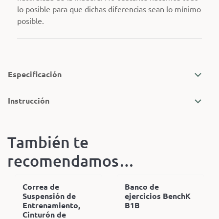
lo posible para que dichas diferencias sean lo mínimo
posible.
Especificación
Instrucción
También te
recomendamos…
Correa de
Banco de
Suspensión de
ejercicios BenchK
Entrenamiento,
B1B
Cinturón de