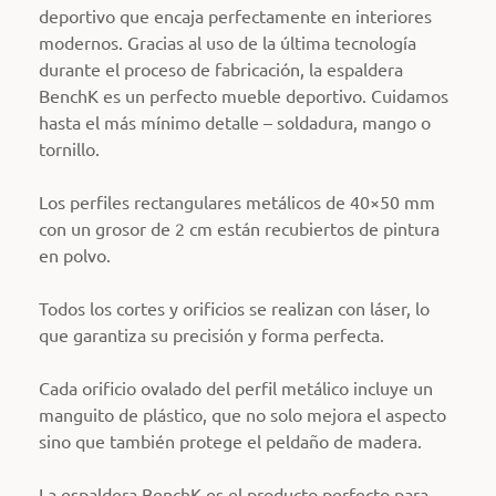
deportivo que encaja perfectamente en interiores
modernos. Gracias al uso de la última tecnología
durante el proceso de fabricación, la espaldera
BenchK es un perfecto mueble deportivo. Cuidamos
hasta el más mínimo detalle – soldadura, mango o
tornillo.
Los perfiles rectangulares metálicos de 40×50 mm
con un grosor de 2 cm están recubiertos de pintura
en polvo.
Todos los cortes y orificios se realizan con láser, lo
que garantiza su precisión y forma perfecta.
Cada orificio ovalado del perfil metálico incluye un
manguito de plástico, que no solo mejora el aspecto
sino que también protege el peldaño de madera.
La espaldera BenchK es el producto perfecto para