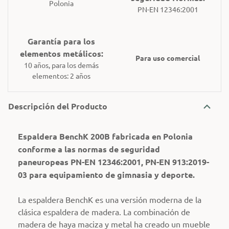
Polonia
PN-EN 12346:2001
Garantía para los
elementos metálicos:
Para uso comercial
10 años, para los demás
elementos: 2 años
Descripción del Producto
Espaldera BenchK 200B fabricada en Polonia
conforme a las normas de seguridad
paneuropeas PN-EN 12346:2001, PN-EN 913:2019-
03 para equipamiento de gimnasia y deporte.
La espaldera BenchK es una versión moderna de la
clásica espaldera de madera. La combinación de
madera de haya maciza y metal ha creado un mueble