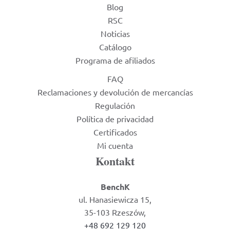
Blog
RSC
Noticias
Catálogo
Programa de afiliados
FAQ
Reclamaciones y devolución de mercancías
Regulación
Política de privacidad
Certificados
Mi cuenta
Kontakt
BenchK
ul. Hanasiewicza 15,
35-103 Rzeszów,
+48 692 129 120