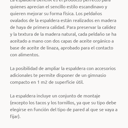
quienes aprecian el sencillo estilo escandinavo y
quieren mejorar su forma física. Los peldaños
ovalados de la espaldera están realizados en madera
de haya de primera calidad. Para preservar la calidez
y la textura de la madera natural, cada peldaño se ha
aceitado a mano con dos capas de aceite orgánico a
base de aceite de linaza, aprobado para el contacto
con alimentos.
La posibilidad de ampliar la espaldera con accesorios
adicionales te permite disponer de un gimnasio
compacto en 1 m2 de superficie útil.
La espaldera incluye un conjunto de montaje
(excepto los tacos y los tornillos, ya que su tipo debe
elegirse en función del tipo de pared al que se vaya a
fijar).