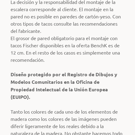
La decisión y la responsabilidad del montaje de la
escalera corresponde al cliente. El montaje en la
pared no es posible en paredes de cartón-yeso. Con
otros tipos de tacos consulte las recomendaciones
del fabricante.
El grosor de pared obligatorio para el montaje con
tacos Fischer disponibles en la oferta BenchK es de
12 cm. En el resto de los casos es simplemente una
recomendación.
Diseño protegido por el Registro de Dibujos y
Modelos Comunitarios en la Oficina de
Propiedad Intelectual de la Unión Europea
(EUIPO).
Tanto los colores de cada uno de los elementos de
madera como los colores de las imágenes pueden
diferir ligeramente de los reales debido a la
naturaleza de la madera. No obstante hacemos todo