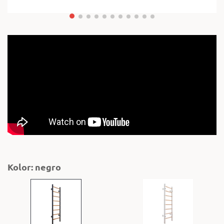
Kolor: negro