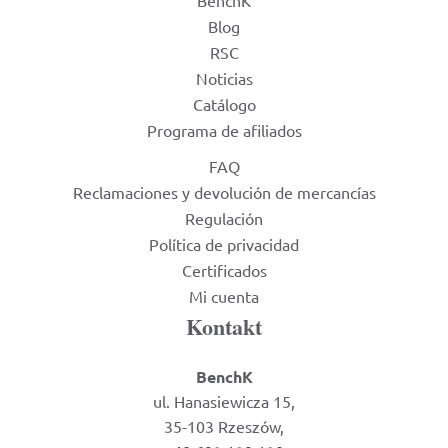
Blog
RSC
Noticias
Catálogo
Programa de afiliados
FAQ
Reclamaciones y devolución de mercancías
Regulación
Política de privacidad
Certificados
Mi cuenta
Kontakt
BenchK
ul. Hanasiewicza 15,
35-103 Rzeszów,