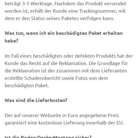
beträgt 3-5 Werktage. Nachdem das Produkt versendet
worden ist, erhält der Kunde eine Trackingnummer, mit
dem er den Status seines Paketes verfolgen kann.
Was tun, wenn ich ein beschädigtes Paket erhalten
habe?
Im Fall eines beschädigten oder defekten Produkts hat der
Kunde das Recht auf die Reklamation. Die Grundlage für
die Reklamation ist der zusammen mit dem Lieferanten
erstellte Schadensbericht sowie Fotos von dem
beschädigten Paket.
Was sind die Lieferkosten?
Der auf unserer Webseite in Euro angegebene Preis
garantiert eine kostenlose Lieferung innerhalb der EU.
Ist die Boden-Decke-Montage sicher?