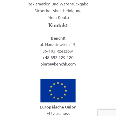
Reklamation und Warenrückgabe
Sicherheitsbescheinigung
Mein Konto
Kontakt
BenchK
ul. Hanasiewicza 15,
35-103 Rzeszów,
+48 692 129 120
biuro@benchk.com
Europäische Union
EU-Zuschuss