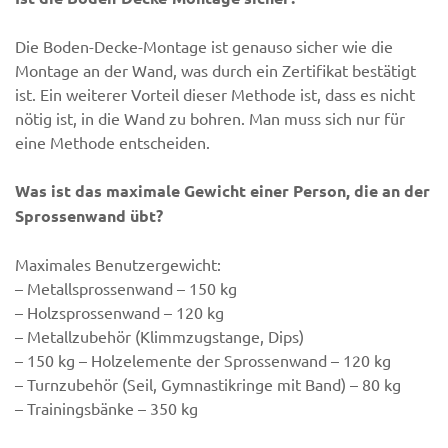
Die Boden-Decke-Montage ist genauso sicher wie die
Montage an der Wand, was durch ein Zertifikat bestätigt
ist. Ein weiterer Vorteil dieser Methode ist, dass es nicht
nötig ist, in die Wand zu bohren. Man muss sich nur für
eine Methode entscheiden.
Was ist das maximale Gewicht einer Person, die an der
Sprossenwand übt?
Maximales Benutzergewicht:
– Metallsprossenwand – 150 kg
– Holzsprossenwand – 120 kg
– Metallzubehör (Klimmzugstange, Dips)
– 150 kg – Holzelemente der Sprossenwand – 120 kg
– Turnzubehör (Seil, Gymnastikringe mit Band) – 80 kg
– Trainingsbänke – 350 kg