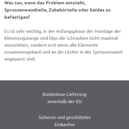
Was tun, wenn das Problem entsteht,
Sprossenwandteile, Zubehörteile oder beides zu
befestigen?
Es ist sehr wichtig, in der Anfangsphase der Montage der
Klimmzugstange und Dips die Schrauben nicht maximal
anzuziehen, sondern erst wenn alle Elemente
zusammengebaut und an die Löcher in der Sprossenwand
angepasst sind.
Kostenlose Lieferung
innerhalb der EU
Sicheres und geschütztes
Einkaufen