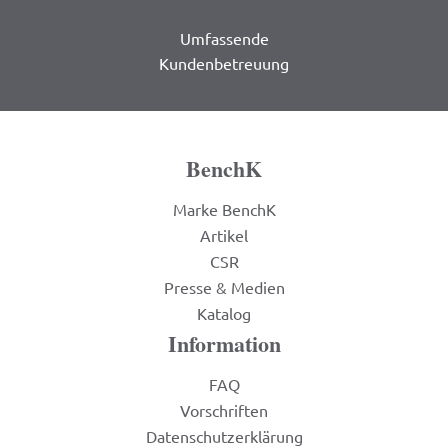
Umfassende
Kundenbetreuung
BenchK
Marke BenchK
Artikel
CSR
Presse & Medien
Katalog
Information
FAQ
Vorschriften
Datenschutzerklärung