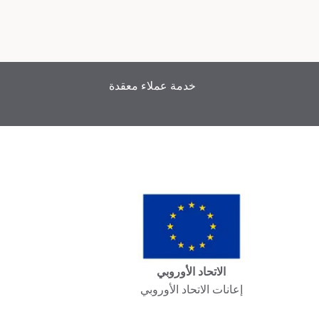
خدمة عملاء معقدة
الاتحاد الأوروبي
إعانات الاتحاد الأوروبي