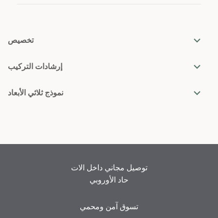
تخصيص
إرشادات التركيب
نموذج ثلاثي الأبعاد
توصيل مجاني داخل الات
حاد الأوروبي
تسوق آمن ومحمي