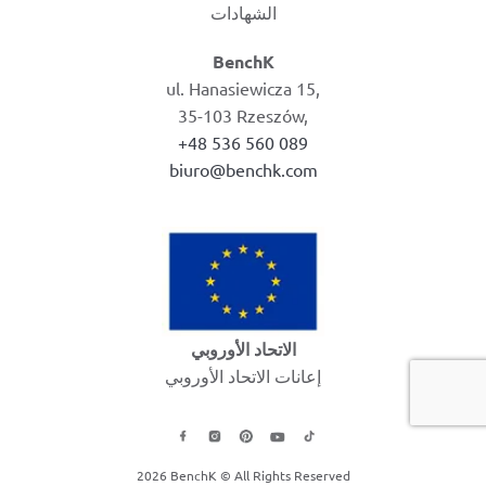
الشهادات
BenchK
ul. Hanasiewicza 15,
35-103 Rzeszów,
+48 536 560 089
biuro@benchk.com
الاتحاد الأوروبي
إعانات الاتحاد الأوروبي
2026 BenchK © All Rights Reserved