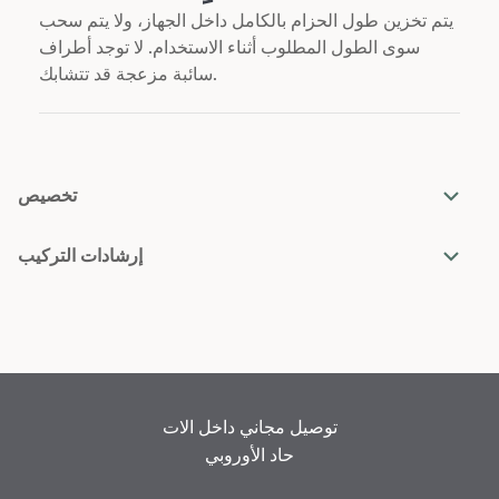
يتم تخزين طول الحزام بالكامل داخل الجهاز، ولا يتم سحب
سوى الطول المطلوب أثناء الاستخدام. لا توجد أطراف
سائبة مزعجة قد تتشابك.
تخصيص
إرشادات التركيب
توصيل مجاني داخل الات
حاد الأوروبي