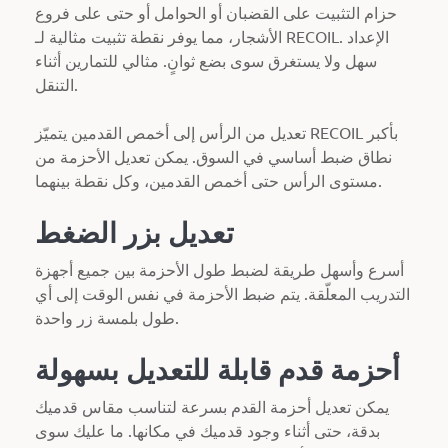
حزام التثبيت على القضبان أو الحوامل أو حتى على فروع
الأشجار، مما يوفر نقطة تثبيت مثالية لـ RECOIL. الإعداد
سهل ولا يستغرق سوى بضع ثوانٍ. مثالي للتمارين أثناء
التنقل.
تعديل من الرأس إلى أخمص القدمين يتميّز RECOIL بأكبر
نطاق ضبط أساسي في السوق. يمكن تعديل الأحزمة من
مستوى الرأس حتى أخمص القدمين، وكل نقطة بينهما.
تعديل بزر الضغط
أسرع وأسهل طريقة لضبط طول الأحزمة بين جميع أجهزة
التدريب المعلّقة. يتم ضبط الأحزمة في نفس الوقت إلى أي
طول بلمسة زر واحدة.
أحزمة قدم قابلة للتعديل بسهولة
يمكن تعديل أحزمة القدم بسرعة لتناسب مقاس قدميك
بدقة، حتى أثناء وجود قدميك في مكانها. ما عليك سوى