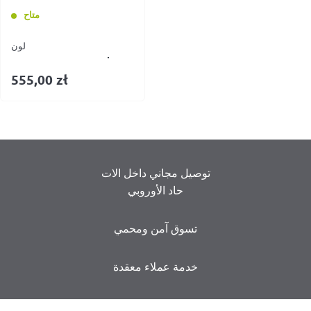
متاح
لون
555,00
zł
توصيل مجاني داخل الات
حاد الأوروبي
تسوق آمن ومحمي
خدمة عملاء معقدة