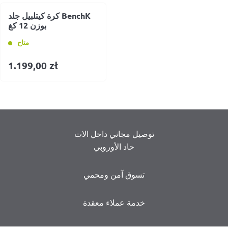
كرة كيتلبيل جلد BenchK
بوزن 12 كغ
متاح
1.199,00
zł
توصيل مجاني داخل الات
حاد الأوروبي
تسوق آمن ومحمي
خدمة عملاء معقدة