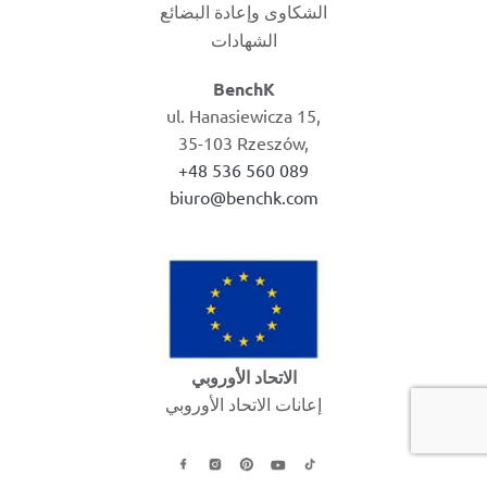
الشكاوى وإعادة البضائع
الشهادات
BenchK
ul. Hanasiewicza 15,
35-103 Rzeszów,
+48 536 560 089
biuro@benchk.com
الاتحاد الأوروبي
إعانات الاتحاد الأوروبي