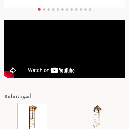
Kolor: أسود