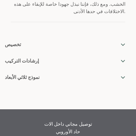
الخشب. ومع ذلك، فإننا نبذل جهودا خاصة للإبقاء على هذه
الاختلافات في حدها الأدنى.
تخصيص
إرشادات التركيب
نموذج ثلاثي الأبعاد
توصيل مجاني داخل الات
حاد الأوروبي