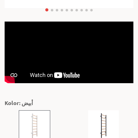
Kolor: أبيض