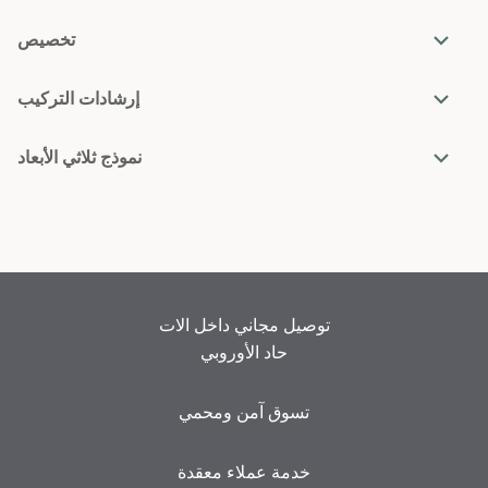
تخصيص
إرشادات التركيب
نموذج ثلاثي الأبعاد
توصيل مجاني داخل الات
حاد الأوروبي
تسوق آمن ومحمي
خدمة عملاء معقدة