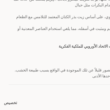
مربوط يدويا بأعلى السلم ومثبت في أسفله، مما يلغي استخدام العناصر المعدنية أو
الصور قليلاً عن تلك الموجودة في الواقع بسبب طبيعة الخشب.
تخصيص