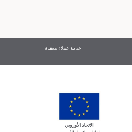
خدمة عملاء معقدة
الاتحاد الأوروبي
إعانات الاتحاد الأوروبي