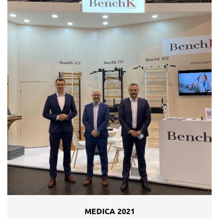
MEDICA 2021