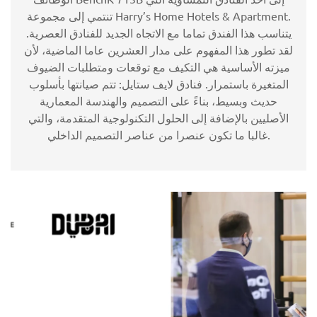
تنتمي إلى مجموعة Harry’s Home Hotels & Apartment.
يتناسب هذا الفندق تماما مع الاتجاه الجديد للفنادق العصرية.
لقد تطور هذا المفهوم على مدار العشرين عاما الماضية، لأن
ميزته الأساسية هي التكيف مع توقعات ومتطلبات الضيوف
المتغيرة باستمرار. فنادق لايف ستايل: تتم صيانتها بأسلوب
حديث وبسيط، بناءً على التصميم والهندسة المعمارية
الأصليين بالإضافة إلى الحلول التكنولوجية المتقدمة، والتي
غالبا ما تكون عنصرا من عناصر التصميم الداخلي.