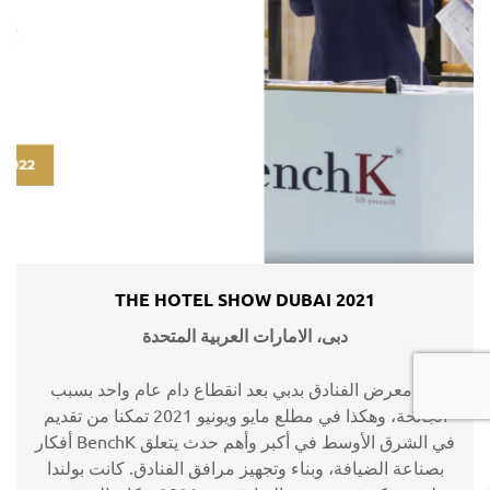
THE HOTEL SHOW DUBAI 2021
دبى، الامارات العربية المتحدة
عاد معرض الفنادق بدبي بعد انقطاع دام عام واحد بسبب
الجائحة، وهكذا في مطلع مايو ويونيو 2021 تمكنا من تقديم
أفكار BenchK في الشرق الأوسط في أكبر وأهم حدث يتعلق
بصناعة الضيافة، وبناء وتجهيز مرافق الفنادق. كانت بولندا