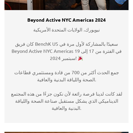
Beyond Active NYC Americas 2024
نيويورك، الولايات المتحدة الأمريكية
كان فريق BenchK US سعيدًا بالمشاركة لأول مرة في
Beyond Active NYC Americas في الفترة من 17 إلى 19
سبتمبر 2024!
جمع الحدث أكثر من 700 من قادة ومستثمري قطاعات
الصحة واللياقة البدنية والعافية.
لقد كانت لدينا فرصة رائعة لأن نكون جزءًا من هذه المجتمع
الديناميكي الذي يشكل مستقبل صناعة الصحة واللياقة
البدنية والعافية.