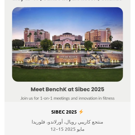
SIBEC 2025
منتجع كاريبي رويال، أورلاندو، فلوريدا
12–15 مايو 2025