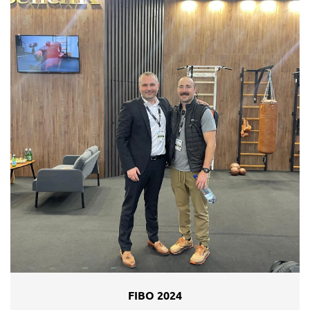
FIBO 2024