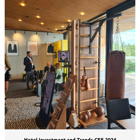
Hotel Investment and Trends CEE 2024