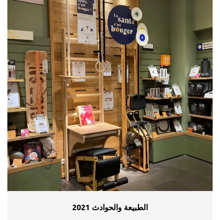
الطبيعة والحوادث 2021