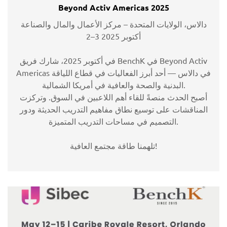
Beyond Activ Americas 2025
دالاس، الولايات المتحدة – مركز الأعمال والمال والصناعة
2–3 أكتوبر 2025
في أكتوبر 2025، شارك فريق BenchK في Beyond Activ
Americas في دالاس — أحد أبرز الفعاليات في قطاع اللياقة
البدنية والصحة والعافية في أمريكا الشمالية.
أصبح الحدث منصةً للقاء أهم اللاعبين في السوق. وتركزت
المناقشات على توسيع نطاق مفاهيم التدريب الحديثة ودور
التصميم في مساحات التدريب المتميزة.
تلهمنا طاقة مجتمع العافية!