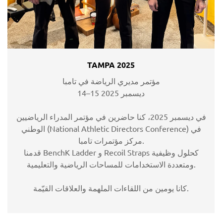
TAMPA 2025
مؤتمر مديري الرياضة في تامبا
14–15 ديسمبر 2025
في ديسمبر 2025، كنا حاضرين في مؤتمر المدراء الرياضيين
الوطني (National Athletic Directors Conference) في
مركز مؤتمرات تامبا.
قدمنا BenchK Ladder و Recoil Straps كحلول وظيفية
ومتعددة الاستخدامات للمساحات الرياضية والتعليمية.
كانا يومين من اللقاءات الملهمة والعلاقات القيّمة.