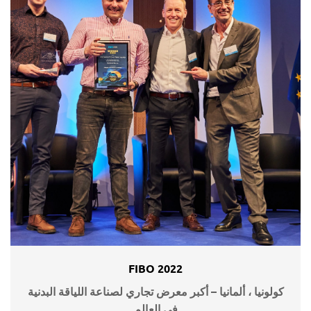
FIBO 2022
كولونيا ، ألمانيا – أكبر معرض تجاري لصناعة اللياقة البدنية
في العالم